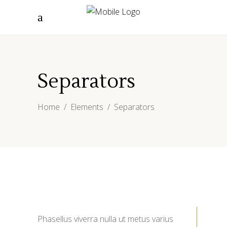
Separators
Home
/
Elements
/
Separators
Phasellus viverra nulla ut metus varius