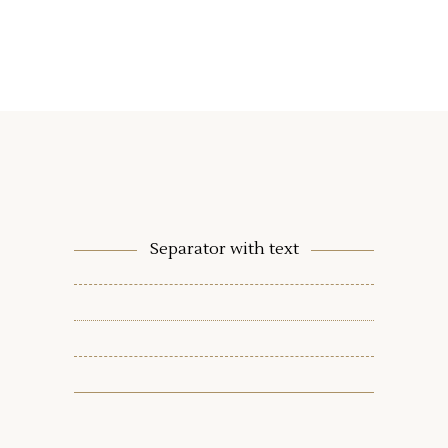
Separator with text