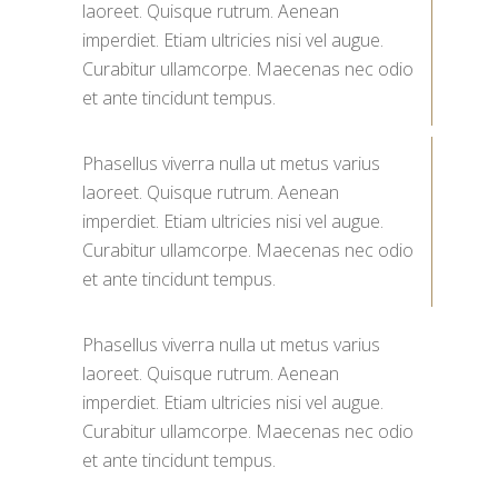
laoreet. Quisque rutrum. Aenean
imperdiet. Etiam ultricies nisi vel augue.
Curabitur ullamcorpe. Maecenas nec odio
et ante tincidunt tempus.
Phasellus viverra nulla ut metus varius
laoreet. Quisque rutrum. Aenean
imperdiet. Etiam ultricies nisi vel augue.
Curabitur ullamcorpe. Maecenas nec odio
et ante tincidunt tempus.
Phasellus viverra nulla ut metus varius
laoreet. Quisque rutrum. Aenean
imperdiet. Etiam ultricies nisi vel augue.
Curabitur ullamcorpe. Maecenas nec odio
et ante tincidunt tempus.