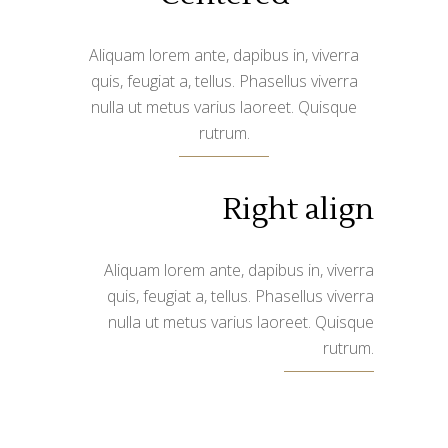
Aliquam lorem ante, dapibus in, viverra
quis, feugiat a, tellus. Phasellus viverra
nulla ut metus varius laoreet. Quisque
rutrum.
Right align
Aliquam lorem ante, dapibus in, viverra
quis, feugiat a, tellus. Phasellus viverra
nulla ut metus varius laoreet. Quisque
rutrum.